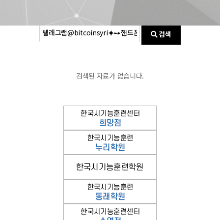
검색
검색된 자료가 없습니다.