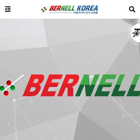
전체상품검색