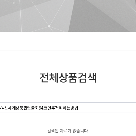
전체상품검색
검색된 자료가 없습니다.