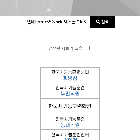
검색
검색된 자료가 없습니다.