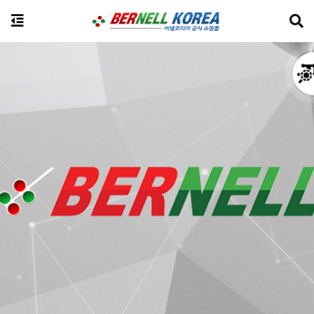
전체상품검색