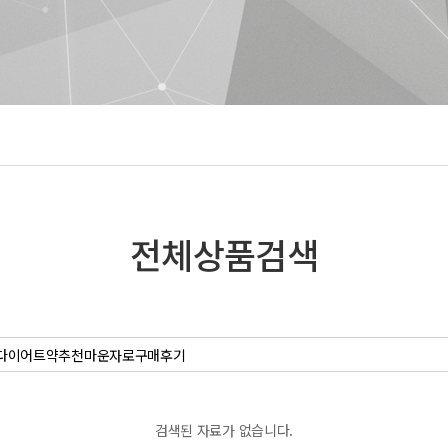
전체상품검색
검색된 자료가 없습니다.