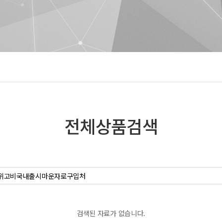
전체상품검색
검색된 자료가 없습니다.