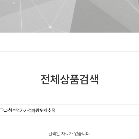
전체상품검색
검색된 자료가 없습니다.