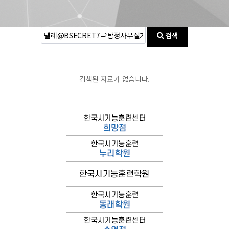
검색
검색된 자료가 없습니다.