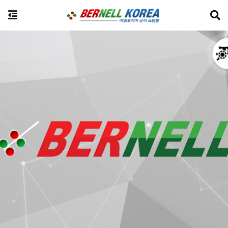
전체상품검색