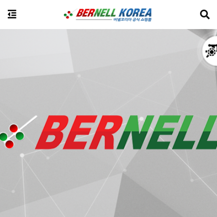
전체상품검색