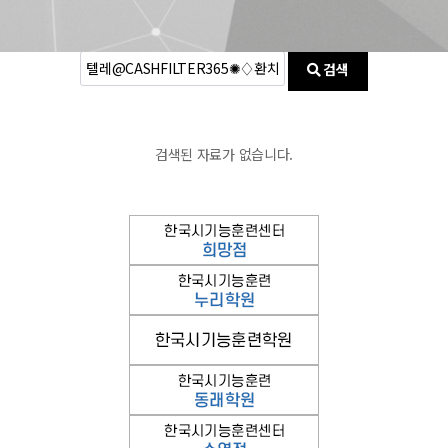
검색
검색된 자료가 없습니다.