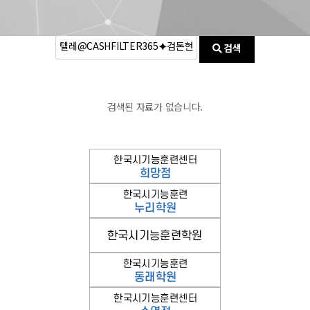
검색
검색된 자료가 없습니다.