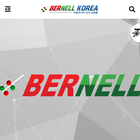
전체상품검색