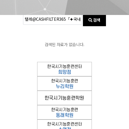
검색
검색된 자료가 없습니다.