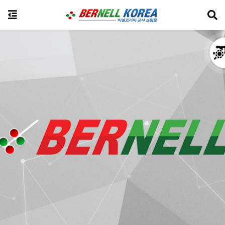
전체상품검색