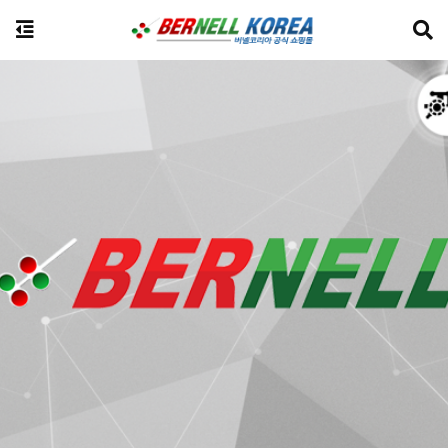
전체상품검색