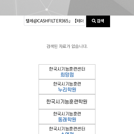
검색
검색된 자료가 없습니다.