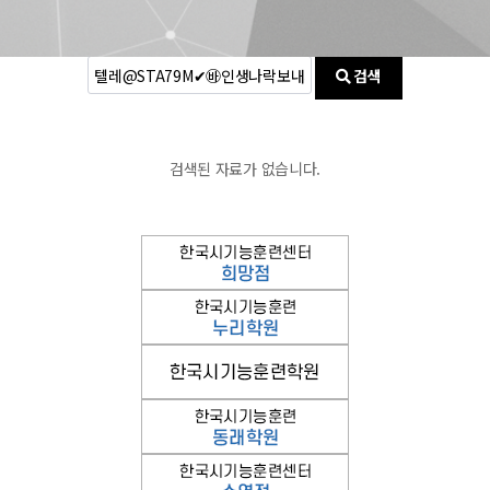
검색
검색된 자료가 없습니다.