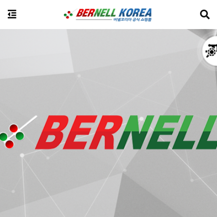
전체상품검색