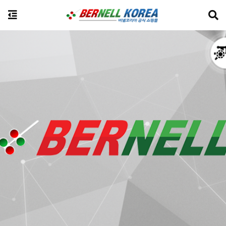
전체상품검색