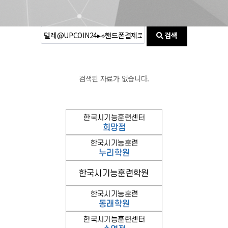
검색
검색된 자료가 없습니다.