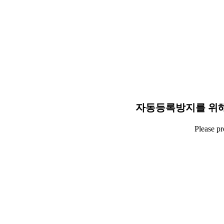
자동등록방지를 위해
Please p