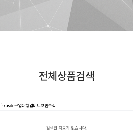
전체상품검색
검색된 자료가 없습니다.