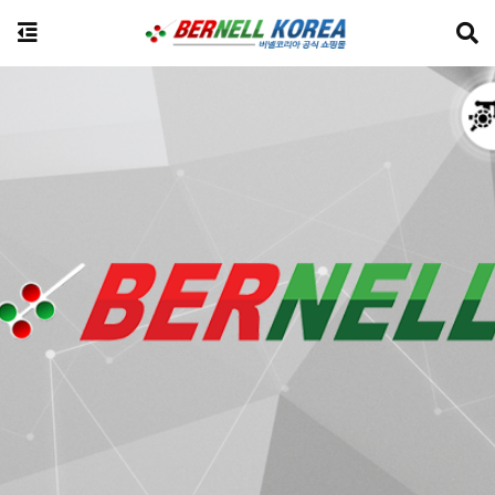
전체상품검색