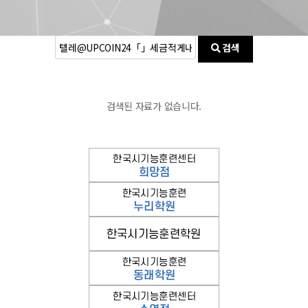
검색
검색된 자료가 없습니다.