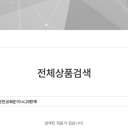
전체상품검색
검색된 자료가 없습니다.