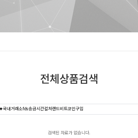
전체상품검색
검색된 자료가 없습니다.