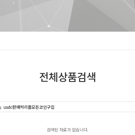
전체상품검색
검색된 자료가 없습니다.