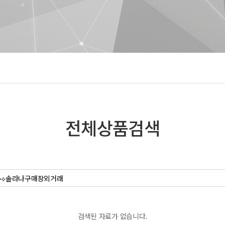
전체상품검색
검색된 자료가 없습니다.